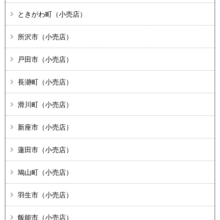
ときがわ町（小売店）
所沢市（小売店）
戸田市（小売店）
長瀞町（小売店）
滑川町（小売店）
新座市（小売店）
蓮田市（小売店）
鳩山町（小売店）
羽生市（小売店）
飯能市（小売店）