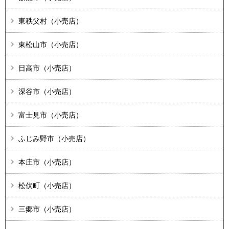
東秩父村（小売店）
東松山市（小売店）
日高市（小売店）
深谷市（小売店）
富士見市（小売店）
ふじみ野市（小売店）
本庄市（小売店）
松伏町（小売店）
三郷市（小売店）