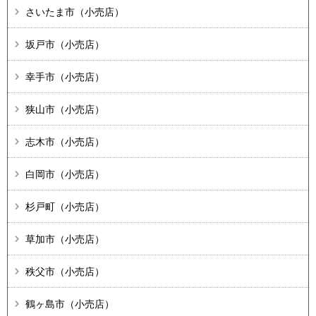
さいたま市（小売店）
坂戸市（小売店）
幸手市（小売店）
狭山市（小売店）
志木市（小売店）
白岡市（小売店）
杉戸町（小売店）
草加市（小売店）
秩父市（小売店）
鶴ヶ島市（小売店）