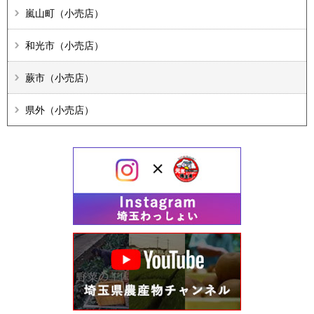
嵐山町（小売店）
和光市（小売店）
蕨市（小売店）
県外（小売店）