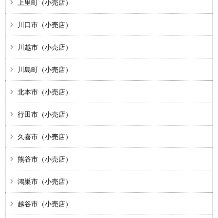
上里町（小売店）
川口市（小売店）
川越市（小売店）
川島町（小売店）
北本市（小売店）
行田市（小売店）
久喜市（小売店）
熊谷市（小売店）
鴻巣市（小売店）
越谷市（小売店）