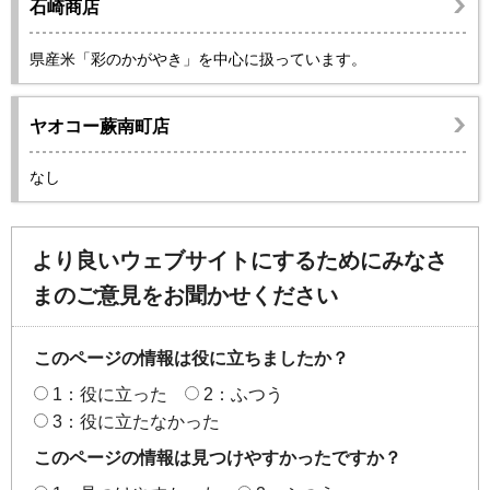
石崎商店
県産米「彩のかがやき」を中心に扱っています。
ヤオコー蕨南町店
なし
より良いウェブサイトにするためにみなさ
まのご意見をお聞かせください
このページの情報は役に立ちましたか？
1：役に立った
2：ふつう
3：役に立たなかった
このページの情報は見つけやすかったですか？