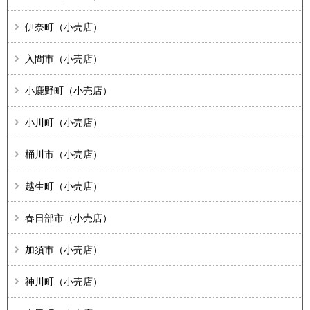
伊奈町（小売店）
入間市（小売店）
小鹿野町（小売店）
小川町（小売店）
桶川市（小売店）
越生町（小売店）
春日部市（小売店）
加須市（小売店）
神川町（小売店）