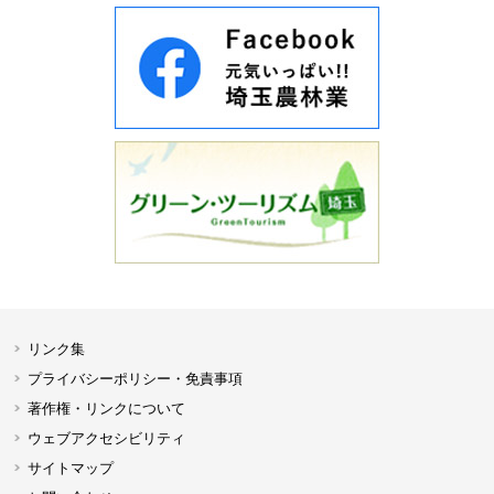
リンク集
プライバシーポリシー・免責事項
著作権・リンクについて
ウェブアクセシビリティ
サイトマップ