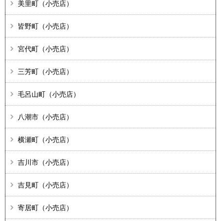
美里町（小売店）
皆野町（小売店）
宮代町（小売店）
三芳町（小売店）
毛呂山町（小売店）
八潮市（小売店）
横瀬町（小売店）
吉川市（小売店）
吉見町（小売店）
寄居町（小売店）