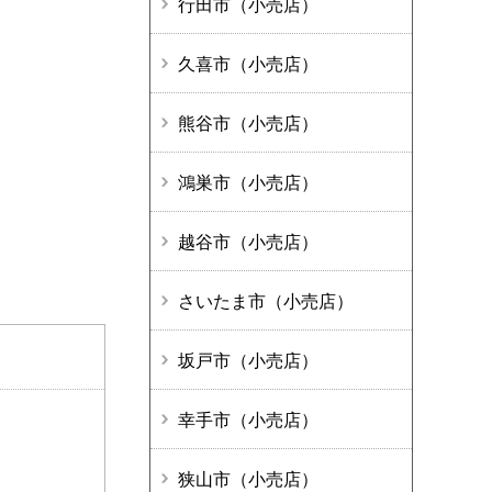
行田市（小売店）
久喜市（小売店）
熊谷市（小売店）
鴻巣市（小売店）
越谷市（小売店）
さいたま市（小売店）
坂戸市（小売店）
幸手市（小売店）
狭山市（小売店）