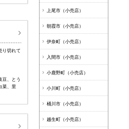
上尾市（小売店）
朝霞市（小売店）
伊奈町（小売店）
売り切れて
入間市（小売店）
小鹿野町（小売店）
枝豆、とう
白菜、里
小川町（小売店）
桶川市（小売店）
越生町（小売店）