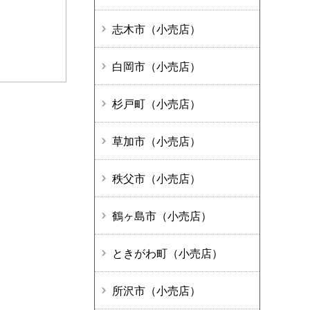
志木市（小売店）
白岡市（小売店）
杉戸町（小売店）
草加市（小売店）
秩父市（小売店）
鶴ヶ島市（小売店）
ときがわ町（小売店）
所沢市（小売店）