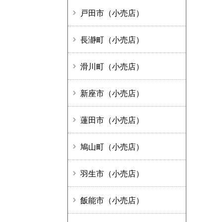
戸田市（小売店）
長瀞町（小売店）
滑川町（小売店）
新座市（小売店）
蓮田市（小売店）
鳩山町（小売店）
羽生市（小売店）
飯能市（小売店）