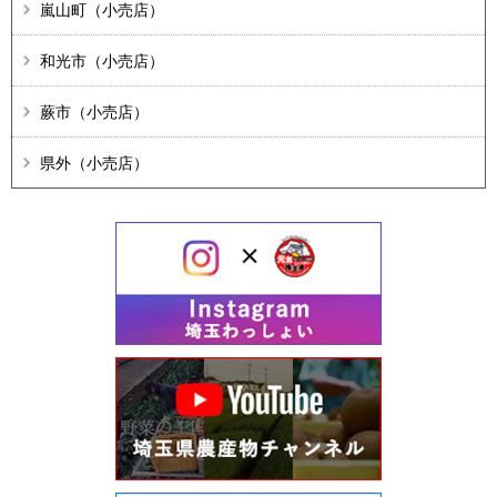
嵐山町（小売店）
和光市（小売店）
蕨市（小売店）
県外（小売店）