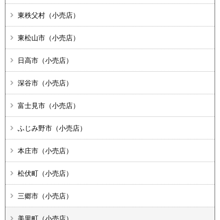
東秩父村（小売店）
東松山市（小売店）
日高市（小売店）
深谷市（小売店）
富士見市（小売店）
ふじみ野市（小売店）
本庄市（小売店）
松伏町（小売店）
三郷市（小売店）
美里町（小売店）