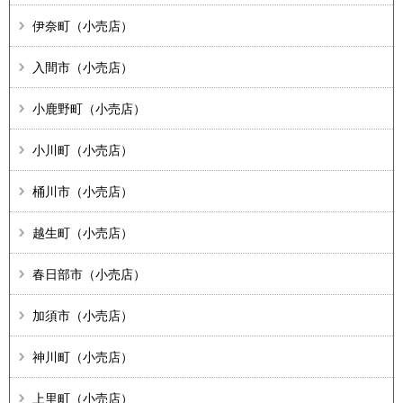
伊奈町（小売店）
入間市（小売店）
小鹿野町（小売店）
小川町（小売店）
桶川市（小売店）
越生町（小売店）
春日部市（小売店）
加須市（小売店）
神川町（小売店）
上里町（小売店）