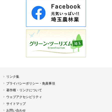
リンク集
プライバシーポリシー・免責事項
著作権・リンクについて
ウェブアクセシビリティ
サイトマップ
お問い合わせ