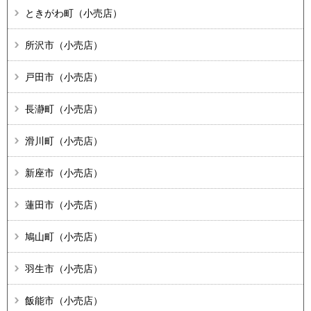
ときがわ町（小売店）
所沢市（小売店）
戸田市（小売店）
長瀞町（小売店）
滑川町（小売店）
新座市（小売店）
蓮田市（小売店）
鳩山町（小売店）
羽生市（小売店）
飯能市（小売店）