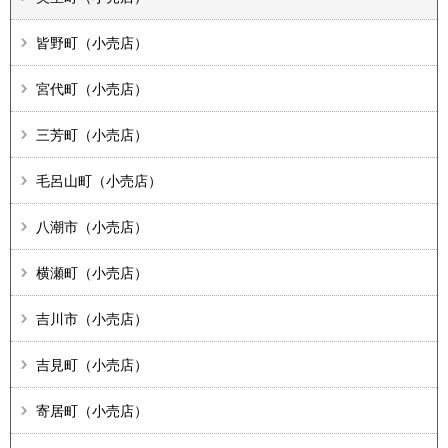
皆野町（小売店）
宮代町（小売店）
三芳町（小売店）
毛呂山町（小売店）
八潮市（小売店）
横瀬町（小売店）
吉川市（小売店）
吉見町（小売店）
寄居町（小売店）