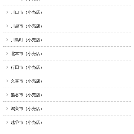
川口市（小売店）
川越市（小売店）
川島町（小売店）
北本市（小売店）
行田市（小売店）
久喜市（小売店）
熊谷市（小売店）
鴻巣市（小売店）
越谷市（小売店）