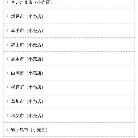
さいたま市（小売店）
坂戸市（小売店）
幸手市（小売店）
狭山市（小売店）
志木市（小売店）
白岡市（小売店）
杉戸町（小売店）
草加市（小売店）
秩父市（小売店）
鶴ヶ島市（小売店）