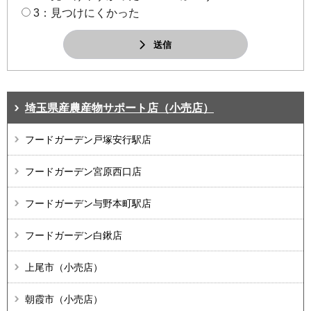
3：見つけにくかった
送信
埼玉県産農産物サポート店（小売店）
フードガーデン戸塚安行駅店
フードガーデン宮原西口店
フードガーデン与野本町駅店
フードガーデン白鍬店
上尾市（小売店）
朝霞市（小売店）