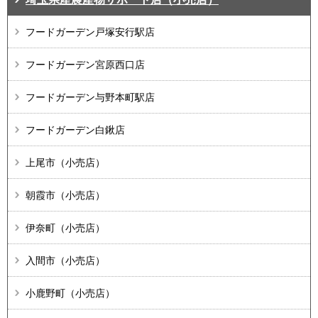
フードガーデン戸塚安行駅店
フードガーデン宮原西口店
フードガーデン与野本町駅店
フードガーデン白鍬店
上尾市（小売店）
朝霞市（小売店）
伊奈町（小売店）
入間市（小売店）
小鹿野町（小売店）