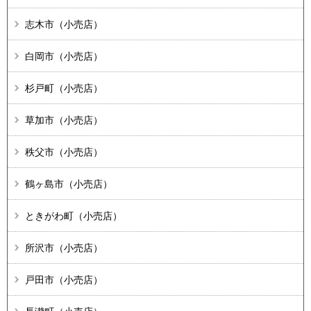
志木市（小売店）
白岡市（小売店）
杉戸町（小売店）
草加市（小売店）
秩父市（小売店）
鶴ヶ島市（小売店）
ときがわ町（小売店）
所沢市（小売店）
戸田市（小売店）