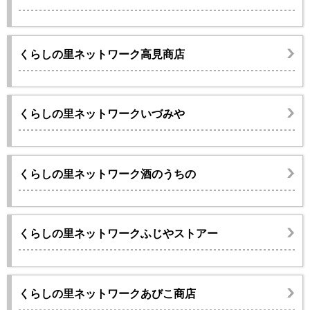
くらしの里ネットワーク高見商店
くらしの里ネットワークいづみや
くらしの里ネットワーク酒のうちの
くらしの里ネットワークふじやストアー
くらしの里ネットワークあびこ商店