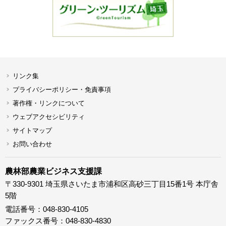
リンク集
プライバシーポリシー・免責事項
著作権・リンクについて
ウェブアクセシビリティ
サイトマップ
お問い合わせ
農林部農業ビジネス支援課
〒330-9301 埼玉県さいたま市浦和区高砂三丁目15番1号 本庁舎
5階
電話番号：048-830-4105
ファックス番号：048-830-4830