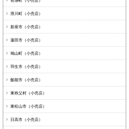
長瀞町（小売店）
滑川町（小売店）
新座市（小売店）
蓮田市（小売店）
鳩山町（小売店）
羽生市（小売店）
飯能市（小売店）
東秩父村（小売店）
東松山市（小売店）
日高市（小売店）