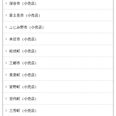
深谷市（小売店）
富士見市（小売店）
ふじみ野市（小売店）
本庄市（小売店）
松伏町（小売店）
三郷市（小売店）
美里町（小売店）
皆野町（小売店）
宮代町（小売店）
三芳町（小売店）