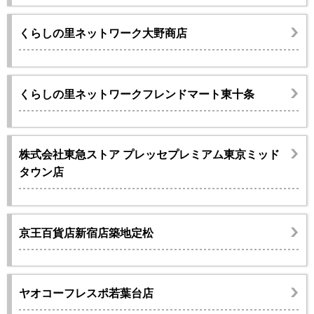
くらしの里ネットワーク大野商店
くらしの里ネットワークフレンドマート東十条
株式会社東急ストア プレッセプレミアム東京ミッド
タウン店
京王百貨店新宿店築地定松
ヤオコーフレスポ若葉台店