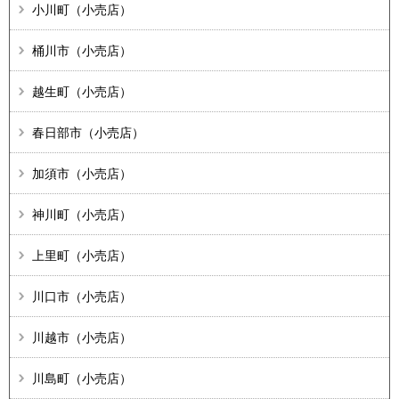
小川町（小売店）
桶川市（小売店）
越生町（小売店）
春日部市（小売店）
加須市（小売店）
神川町（小売店）
上里町（小売店）
川口市（小売店）
川越市（小売店）
川島町（小売店）