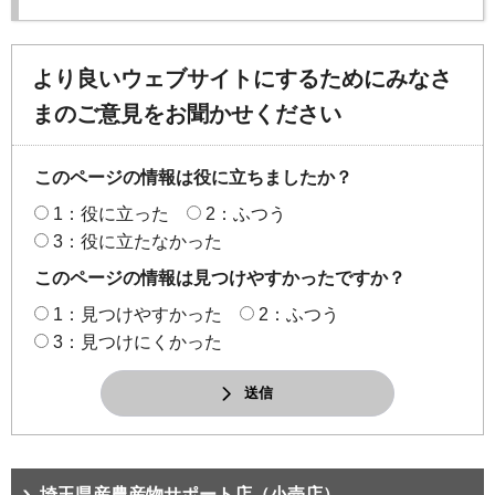
より良いウェブサイトにするためにみなさ
まのご意見をお聞かせください
このページの情報は役に立ちましたか？
1：役に立った
2：ふつう
3：役に立たなかった
このページの情報は見つけやすかったですか？
1：見つけやすかった
2：ふつう
3：見つけにくかった
送信
埼玉県産農産物サポート店（小売店）