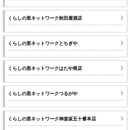
くらしの里ネットワーク秋田屋酒店
くらしの里ネットワークとちぎや
くらしの里ネットワークはたや商店
くらしの里ネットワークつるがや
くらしの里ネットワーク神楽坂五十番本店