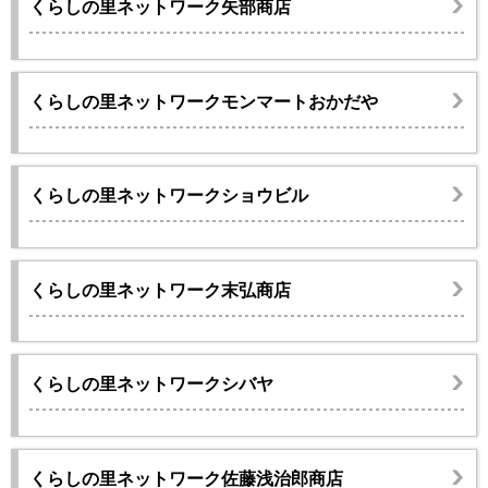
くらしの里ネットワーク矢部商店
くらしの里ネットワークモンマートおかだや
くらしの里ネットワークショウビル
くらしの里ネットワーク末弘商店
くらしの里ネットワークシバヤ
くらしの里ネットワーク佐藤浅治郎商店