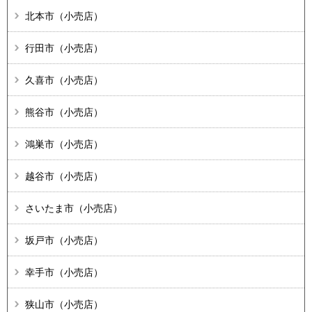
北本市（小売店）
行田市（小売店）
久喜市（小売店）
熊谷市（小売店）
鴻巣市（小売店）
越谷市（小売店）
さいたま市（小売店）
坂戸市（小売店）
幸手市（小売店）
狭山市（小売店）