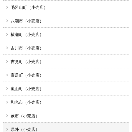
毛呂山町（小売店）
八潮市（小売店）
横瀬町（小売店）
吉川市（小売店）
吉見町（小売店）
寄居町（小売店）
嵐山町（小売店）
和光市（小売店）
蕨市（小売店）
県外（小売店）