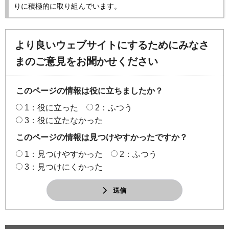
りに積極的に取り組んでいます。
より良いウェブサイトにするためにみなさ
まのご意見をお聞かせください
このページの情報は役に立ちましたか？
1：役に立った
2：ふつう
3：役に立たなかった
このページの情報は見つけやすかったですか？
1：見つけやすかった
2：ふつう
3：見つけにくかった
送信