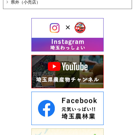
県外（小売店）