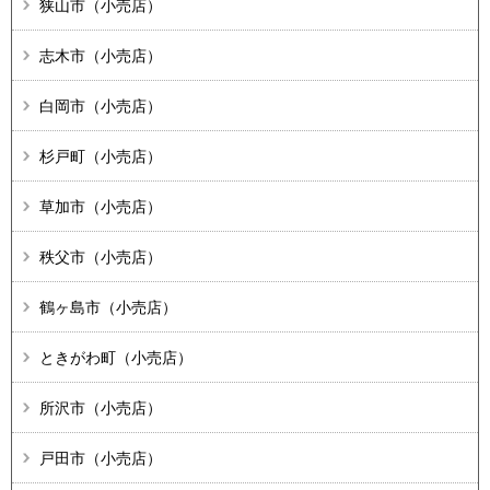
狭山市（小売店）
志木市（小売店）
白岡市（小売店）
杉戸町（小売店）
草加市（小売店）
秩父市（小売店）
鶴ヶ島市（小売店）
ときがわ町（小売店）
所沢市（小売店）
戸田市（小売店）