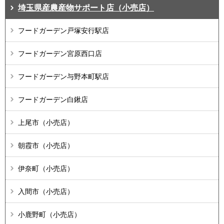
埼玉県産農産物サポート店（小売店）
フードガーデン戸塚安行駅店
フードガーデン宮原西口店
フードガーデン与野本町駅店
フードガーデン白鍬店
上尾市（小売店）
朝霞市（小売店）
伊奈町（小売店）
入間市（小売店）
小鹿野町（小売店）