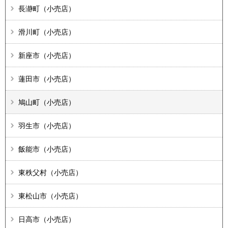
長瀞町（小売店）
滑川町（小売店）
新座市（小売店）
蓮田市（小売店）
鳩山町（小売店）
羽生市（小売店）
飯能市（小売店）
東秩父村（小売店）
東松山市（小売店）
日高市（小売店）