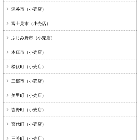
深谷市（小売店）
富士見市（小売店）
ふじみ野市（小売店）
本庄市（小売店）
松伏町（小売店）
三郷市（小売店）
美里町（小売店）
皆野町（小売店）
宮代町（小売店）
三芳町（小売店）