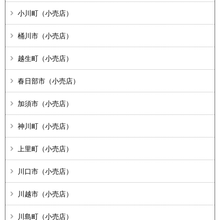
小川町（小売店）
桶川市（小売店）
越生町（小売店）
春日部市（小売店）
加須市（小売店）
神川町（小売店）
上里町（小売店）
川口市（小売店）
川越市（小売店）
川島町（小売店）