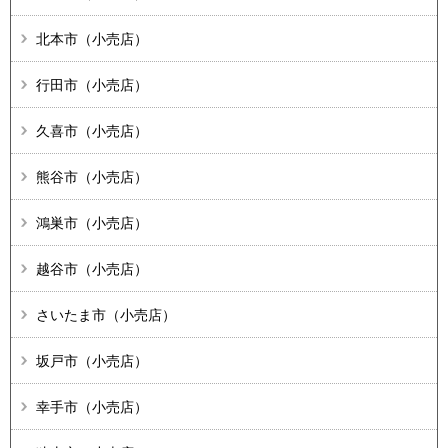
北本市（小売店）
行田市（小売店）
久喜市（小売店）
熊谷市（小売店）
鴻巣市（小売店）
越谷市（小売店）
さいたま市（小売店）
坂戸市（小売店）
幸手市（小売店）