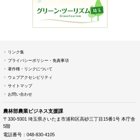
リンク集
プライバシーポリシー・免責事項
著作権・リンクについて
ウェブアクセシビリティ
サイトマップ
お問い合わせ
農林部農業ビジネス支援課
〒330-9301 埼玉県さいたま市浦和区高砂三丁目15番1号 本庁舎
5階
電話番号：048-830-4105