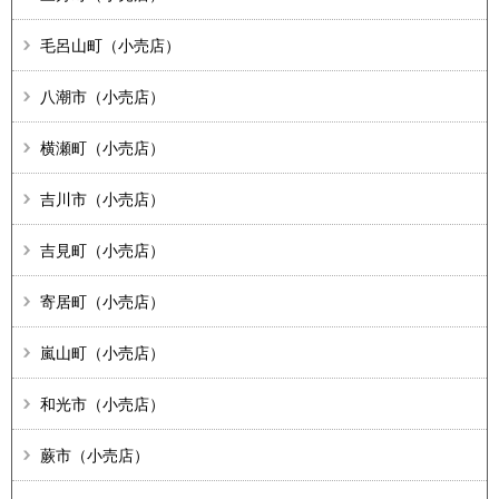
毛呂山町（小売店）
八潮市（小売店）
横瀬町（小売店）
吉川市（小売店）
吉見町（小売店）
寄居町（小売店）
嵐山町（小売店）
和光市（小売店）
蕨市（小売店）