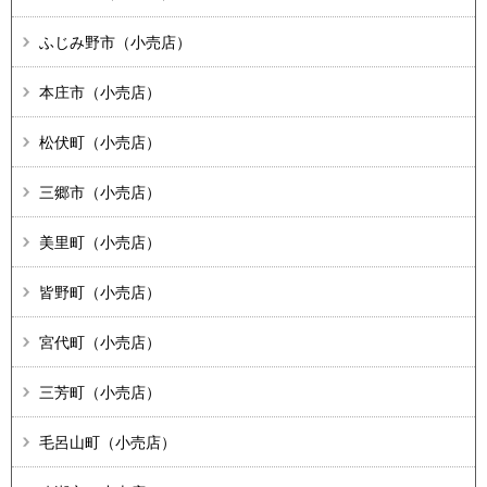
ふじみ野市（小売店）
本庄市（小売店）
松伏町（小売店）
三郷市（小売店）
美里町（小売店）
皆野町（小売店）
宮代町（小売店）
三芳町（小売店）
毛呂山町（小売店）