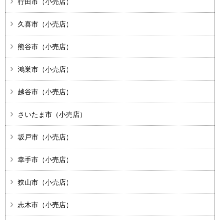
行田市（小売店）
久喜市（小売店）
熊谷市（小売店）
鴻巣市（小売店）
越谷市（小売店）
さいたま市（小売店）
坂戸市（小売店）
幸手市（小売店）
狭山市（小売店）
志木市（小売店）