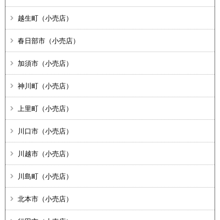
越生町（小売店）
春日部市（小売店）
加須市（小売店）
神川町（小売店）
上里町（小売店）
川口市（小売店）
川越市（小売店）
川島町（小売店）
北本市（小売店）