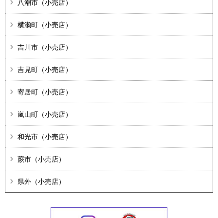
八潮市（小売店）
横瀬町（小売店）
吉川市（小売店）
吉見町（小売店）
寄居町（小売店）
嵐山町（小売店）
和光市（小売店）
蕨市（小売店）
県外（小売店）