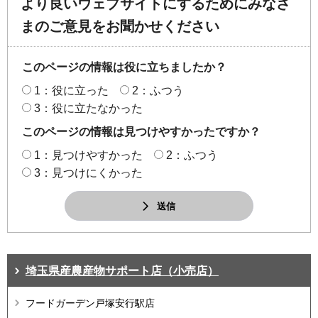
より良いウェブサイトにするためにみなさ
まのご意見をお聞かせください
このページの情報は役に立ちましたか？
1：役に立った
2：ふつう
3：役に立たなかった
このページの情報は見つけやすかったですか？
1：見つけやすかった
2：ふつう
3：見つけにくかった
送信
埼玉県産農産物サポート店（小売店）
フードガーデン戸塚安行駅店