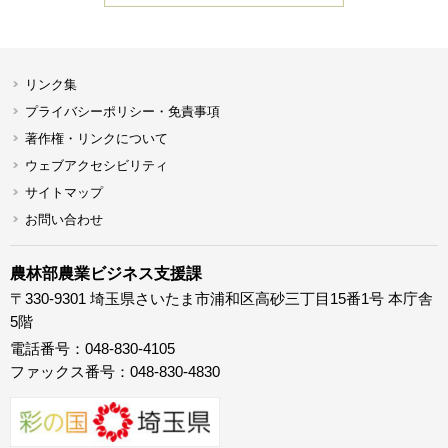
リンク集
プライバシーポリシー・免責事項
著作権・リンクについて
ウェブアクセシビリティ
サイトマップ
お問い合わせ
農林部農業ビジネス支援課
〒330-9301 埼玉県さいたま市浦和区高砂三丁目15番1号 本庁舎
5階
電話番号：048-830-4105
ファックス番号：048-830-4830