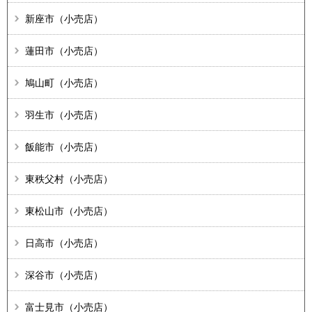
新座市（小売店）
蓮田市（小売店）
鳩山町（小売店）
羽生市（小売店）
飯能市（小売店）
東秩父村（小売店）
東松山市（小売店）
日高市（小売店）
深谷市（小売店）
富士見市（小売店）