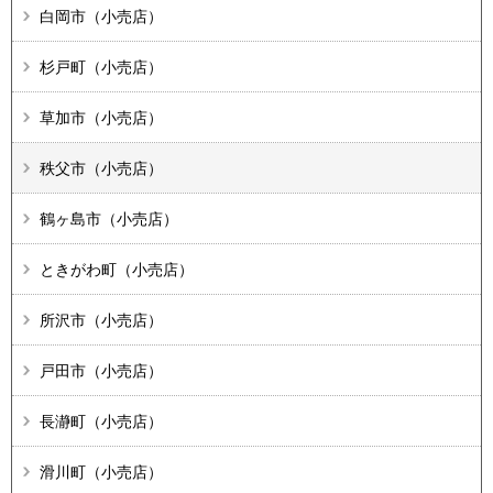
白岡市（小売店）
杉戸町（小売店）
草加市（小売店）
秩父市（小売店）
鶴ヶ島市（小売店）
ときがわ町（小売店）
所沢市（小売店）
戸田市（小売店）
長瀞町（小売店）
滑川町（小売店）