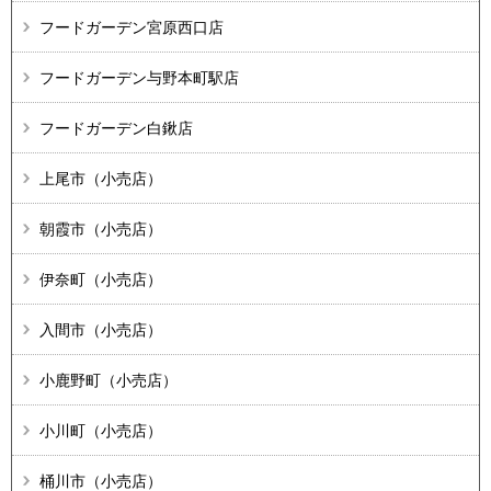
フードガーデン宮原西口店
フードガーデン与野本町駅店
フードガーデン白鍬店
上尾市（小売店）
朝霞市（小売店）
伊奈町（小売店）
入間市（小売店）
小鹿野町（小売店）
小川町（小売店）
桶川市（小売店）