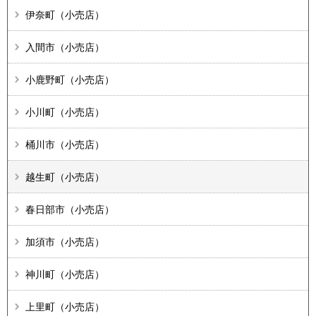
伊奈町（小売店）
入間市（小売店）
小鹿野町（小売店）
小川町（小売店）
桶川市（小売店）
越生町（小売店）
春日部市（小売店）
加須市（小売店）
神川町（小売店）
上里町（小売店）