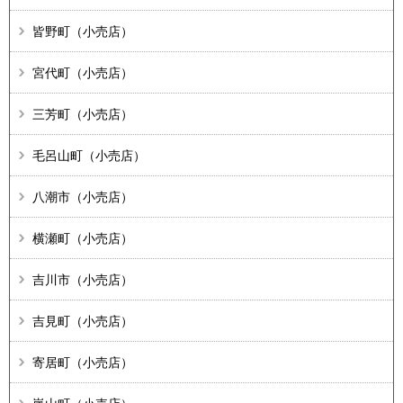
皆野町（小売店）
宮代町（小売店）
三芳町（小売店）
毛呂山町（小売店）
八潮市（小売店）
横瀬町（小売店）
吉川市（小売店）
吉見町（小売店）
寄居町（小売店）