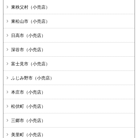
東秩父村（小売店）
東松山市（小売店）
日高市（小売店）
深谷市（小売店）
富士見市（小売店）
ふじみ野市（小売店）
本庄市（小売店）
松伏町（小売店）
三郷市（小売店）
美里町（小売店）