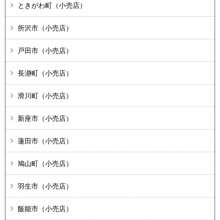
ときがわ町（小売店）
所沢市（小売店）
戸田市（小売店）
長瀞町（小売店）
滑川町（小売店）
新座市（小売店）
蓮田市（小売店）
鳩山町（小売店）
羽生市（小売店）
飯能市（小売店）