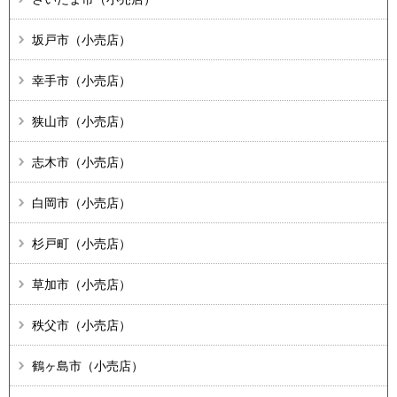
坂戸市（小売店）
幸手市（小売店）
狭山市（小売店）
志木市（小売店）
白岡市（小売店）
杉戸町（小売店）
草加市（小売店）
秩父市（小売店）
鶴ヶ島市（小売店）