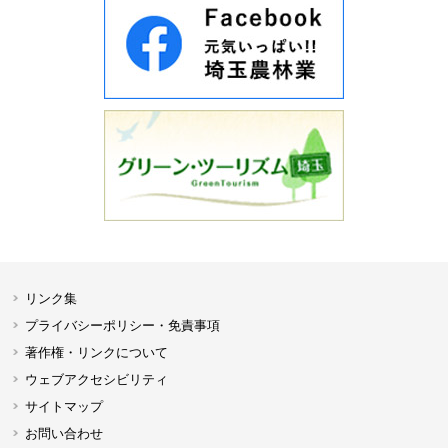
リンク集
プライバシーポリシー・免責事項
著作権・リンクについて
ウェブアクセシビリティ
サイトマップ
お問い合わせ