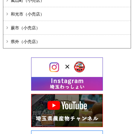
嵐山町（小売店）
和光市（小売店）
蕨市（小売店）
県外（小売店）