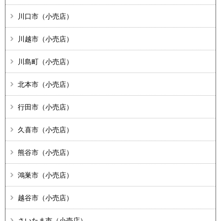
川口市（小売店）
川越市（小売店）
川島町（小売店）
北本市（小売店）
行田市（小売店）
久喜市（小売店）
熊谷市（小売店）
鴻巣市（小売店）
越谷市（小売店）
さいたま市（小売店）