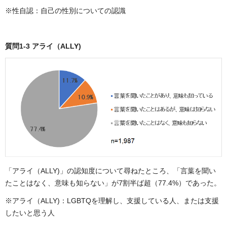
※性自認：自己の性別についての認識
質問1-3 アライ（ALLY)
「アライ（ALLY)」の認知度について尋ねたところ、「言葉を聞い
たことはなく、意味も知らない」が7割半ば超（77.4%）であった。
※アライ（ALLY)：LGBTQを理解し、支援している人、または支援
したいと思う人