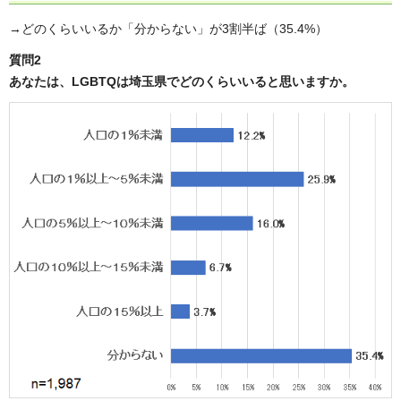
→どのくらいいるか「分からない」が3割半ば（35.4%）
質問2
あなたは、LGBTQは埼玉県でどのくらいいると思いますか。