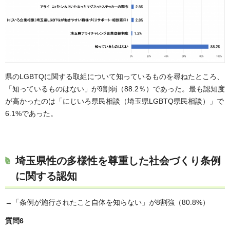
県のLGBTQに関する取組について知っているものを尋ねたところ、
「知っているものはない」が9割弱（88.2％）であった。最も認知度
が高かったのは「にじいろ県民相談（埼玉県LGBTQ県民相談）」で
6.1%であった。
埼玉県性の多様性を尊重した社会づくり条例
に関する認知
→「条例が施行されたこと自体を知らない」が8割強（80.8%）
質問6