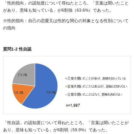
「性的指向」の認知度について尋ねたところ、「言葉は聞いたこと
があり、意味も知っている」が6割強（63.6%）であった。
※性的指向：自己の恋愛又は性的な関心の対象となる性別について
の指向
質問1-2 性自認
「性自認」の認知度について尋ねたところ、「言葉は聞いたことが
あり、意味も知っている」が6割弱（59.9%）であった。