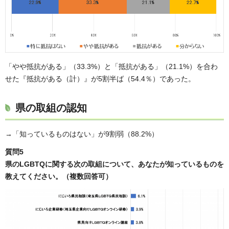
「やや抵抗がある」（33.3%）と「抵抗がある」（21.1%）を合わ
せた『抵抗がある（計）』が5割半ば（54.4％）であった。
県の取組の認知
→「知っているものはない」が9割弱（88.2%）
質問5
県のLGBTQに関する次の取組について、あなたが知っているものを
教えてください。（複数回答可）