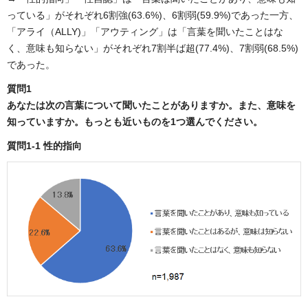
っている」がそれぞれ6割強(63.6%)、6割弱(59.9%)であった一方、
「アライ（ALLY)」「アウティング」は「言葉を聞いたことはな
く、意味も知らない」がそれぞれ7割半ば超(77.4%)、7割弱(68.5%)
であった。
質問1
あなたは次の言葉について聞いたことがありますか。また、意味を
知っていますか。もっとも近いものを1つ選んでください。
質問1-1 性的指向