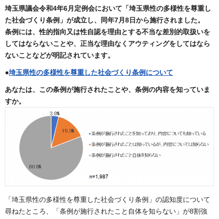
埼玉県議会令和4年6月定例会において「埼玉県性の多様性を尊重し
た社会づくり条例」が成立し、同年7月8日から施行されました。
条例には、性的指向又は性自認を理由とする不当な差別的取扱いを
してはならないことや、正当な理由なくアウティングをしてはなら
ないことなどが明記されています。
●
埼玉県性の多様性を尊重した社会づくり条例について
あなたは、この条例が施行されたことや、条例の内容を知っていま
すか。
「埼玉県性の多様性を尊重した社会づくり条例」の認知度について
尋ねたところ、「条例が施行されたこと自体を知らない」が8割強