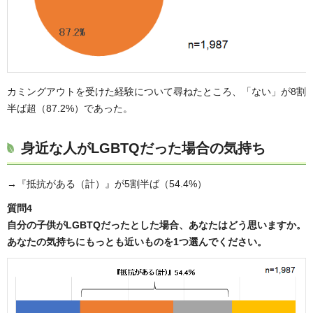
カミングアウトを受けた経験について尋ねたところ、「ない」が8割
半ば超（87.2%）であった。
身近な人がLGBTQだった場合の気持ち
→『抵抗がある（計）』が5割半ば（54.4%）
質問4
自分の子供がLGBTQだったとした場合、あなたはどう思いますか。
あなたの気持ちにもっとも近いものを1つ選んでください。