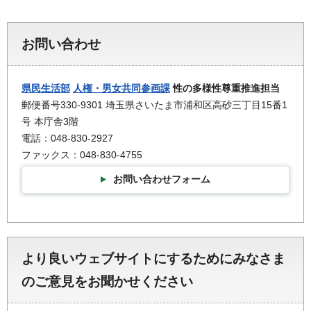
お問い合わせ
県民生活部
人権・男女共同参画課
性の多様性尊重推進担当
郵便番号330-9301 埼玉県さいたま市浦和区高砂三丁目15番1
号 本庁舎3階
電話：048-830-2927
ファックス：048-830-4755
お問い合わせフォーム
より良いウェブサイトにするためにみなさま
のご意見をお聞かせください