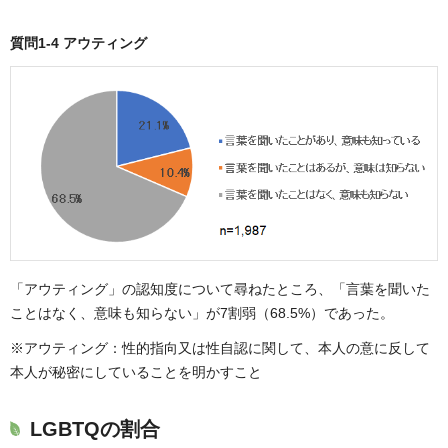
質問1-4 アウティング
「アウティング」の認知度について尋ねたところ、「言葉を聞いた
ことはなく、意味も知らない」が7割弱（68.5%）であった。
※アウティング：性的指向又は性自認に関して、本人の意に反して
本人が秘密にしていることを明かすこと
LGBTQの割合