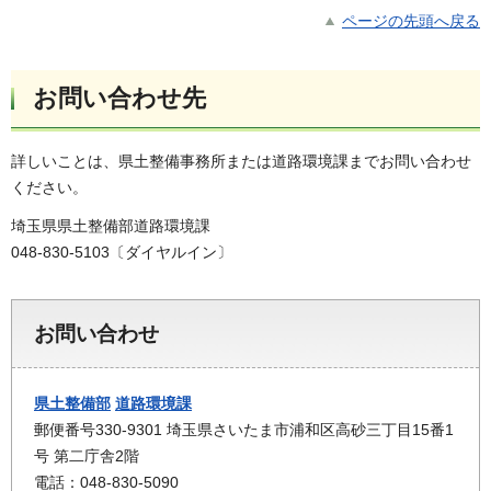
ページの先頭へ戻る
お問い合わせ先
詳しいことは、県土整備事務所または道路環境課までお問い合わせ
ください。
埼玉県県土整備部道路環境課
048-830-5103〔ダイヤルイン〕
お問い合わせ
県土整備部
道路環境課
郵便番号330-9301 埼玉県さいたま市浦和区高砂三丁目15番1
号 第二庁舎2階
電話：048-830-5090