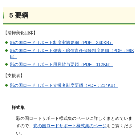
5 要綱
【清掃美化団体】
彩の国ロードサポート制度実施要綱（PDF：340KB）
彩の国ロードサポート傷害・賠償責任保険制度要綱（PDF：99K
B）
彩の国ロードサポート用具貸与要領（PDF：112KB）
【支援者】
彩の国ロードサポート支援者制度要綱（PDF：214KB）
様式集
彩の国ロードサポート様式集のページに詳しくまとめていま
すので、
彩の国ロードサポート様式集のページ
をご覧くださ
い。