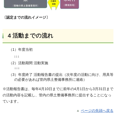
〔認定までの流れイメージ〕
4 活動までの流れ
（1）年度当初
↓↓↓
（2）活動期間 活動実施
↓↓↓
（3）年度終了 活動報告書の提出（次年度の活動に向け、用具等
の必要があれば管内県土整備事務所に連絡）
※活動報告書は、毎年4月10日までに前年の4月1日から3月31日まで
の活動内容を記載し、管内の県土整備事務所に提出することになっ
ています。
ページの先頭へ戻る