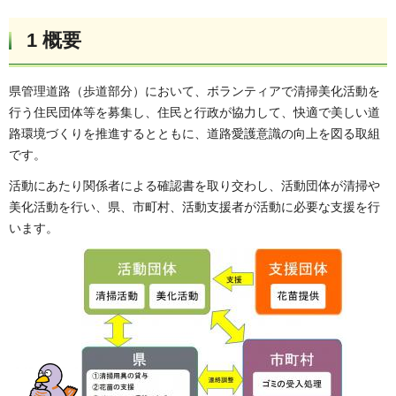
1 概要
県管理道路（歩道部分）において、ボランティアで清掃美化活動を
行う住民団体等を募集し、住民と行政が協力して、快適で美しい道
路環境づくりを推進するとともに、道路愛護意識の向上を図る取組
です。
活動にあたり関係者による確認書を取り交わし、活動団体が清掃や
美化活動を行い、県、市町村、活動支援者が活動に必要な支援を行
います。