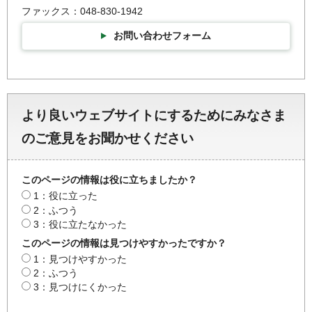
ファックス：048-830-1942
お問い合わせフォーム
より良いウェブサイトにするためにみなさま
のご意見をお聞かせください
このページの情報は役に立ちましたか？
1：役に立った
2：ふつう
3：役に立たなかった
このページの情報は見つけやすかったですか？
1：見つけやすかった
2：ふつう
3：見つけにくかった