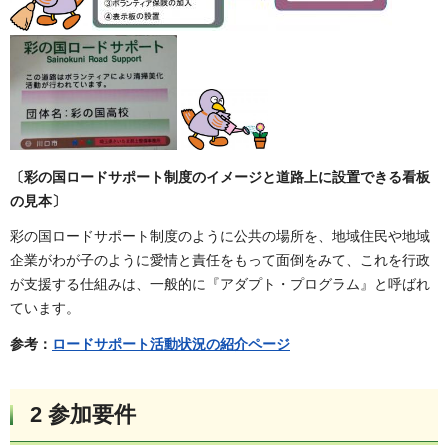
〔彩の国ロードサポート制度のイメージと道路上に設置できる看板
の見本〕
彩の国ロードサポート制度のように公共の場所を、地域住民や地域
企業がわが子のように愛情と責任をもって面倒をみて、これを行政
が支援する仕組みは、一般的に『アダプト・プログラム』と呼ばれ
ています。
参考：
ロードサポート活動状況の紹介ページ
2 参加要件