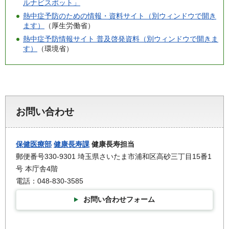
ルナビスポット」
熱中症予防のための情報・資料サイト（別ウィンドウで開き
ます）
（厚生労働省）
熱中症予防情報サイト 普及啓発資料（別ウィンドウで開きま
す）
（環境省）
お問い合わせ
保健医療部
健康長寿課
健康長寿担当
郵便番号330-9301 埼玉県さいたま市浦和区高砂三丁目15番1
号 本庁舎4階
電話：048-830-3585
お問い合わせフォーム