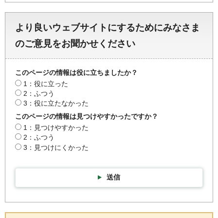
より良いウェブサイトにするためにみなさま
のご意見をお聞かせください
このページの情報は役に立ちましたか？
1：役に立った
2：ふつう
3：役に立たなかった
このページの情報は見つけやすかったですか？
1：見つけやすかった
2：ふつう
3：見つけにくかった
送信