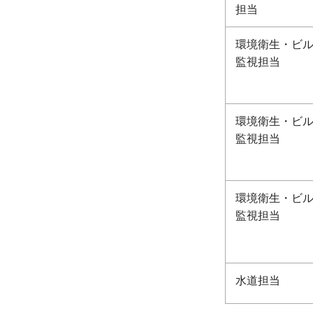
担当
環境衛生・ビ
監視担当
環境衛生・ビ
監視担当
環境衛生・ビ
監視担当
水道担当