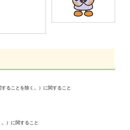
関することを除く。）に関すること
く。）に関すること