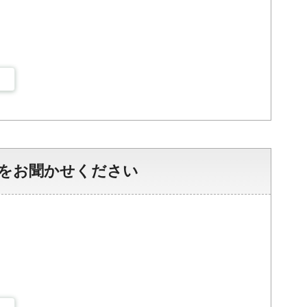
をお聞かせください