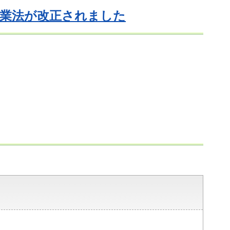
業法が改正されました