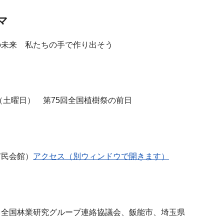
マ
の未来 私たちの手で作り出そう
日（土曜日） 第75回全国植樹祭の前日
市民会館）
アクセス（別ウィンドウで開きます）
、全国林業研究グループ連絡協議会、飯能市、埼玉県