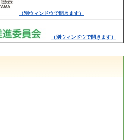
（別ウィンドウで開きます）
（別ウィンドウで開きます）