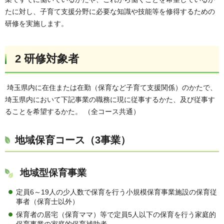
たに対し、子育て支援分野に必要な知識や技能等を修得するための
研修を実施します。
2 研修対象者
埼玉県内に在住または在勤（保育など子育て支援関係）のかたで、
埼玉県内において下記事業の職務に現に従事するかた、及び従事す
ることを希望するかた。 （全コース共通）
地域保育コース（3事業）
地域型保育事業
定員6～19人の少人数で保育を行う小規模保育事業施設の保育従
事者（保育士以外）
保育者の居宅（保育ママ）等で定員5人以下の保育を行う家庭的