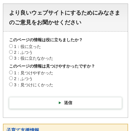
より良いウェブサイトにするためにみなさま
のご意見をお聞かせください
このページの情報は役に立ちましたか？
1：役に立った
2：ふつう
3：役に立たなかった
このページの情報は見つけやすかったですか？
1：見つけやすかった
2：ふつう
3：見つけにくかった
送信
子育て支援情報