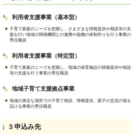
利用者支援事業（基本型）
子育て家庭のニーズを把握し、さまざまな情報提供や相談等の支
援を行い地域の関係機関との連携や協働の体制作りを行う事業の
専任職員
利用者支援事業（特定型）
子育て家庭のニーズを把握し、地域の保育施設の情報提供や相談
等の支援を行う事業の専任職員
地域子育て支援拠点事業
地域の身近な場所での子育て相談、情報提供、親子の交流の場を
設ける事業の専任職員
3 申込み先