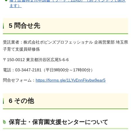
ます）
5 問合せ先
受託業者：株式会社ポピンズプロフェッショナル 企画営業部 埼玉県
子育て支援員研修係
〒150-0012 東京都渋谷区広尾5-6-6
電話：03-3447-2181（平日9時00分～17時00分）
問合せフォーム：
https://forms.gle/1LYvEnnFkvbw9ear5
6 その他
保育士・保育園支援センターについて