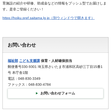
育施設の紹介や研修、助成金などの情報をプッシュ型でお届けしま
す。是非ご登録ください！
https://hoiku.pref.saitama.lg.jp（別ウィンドウで開きます）
お問い合わせ
福祉部
こども支援課
保育・人材確保担当
郵便番号330-9301 埼玉県さいたま市浦和区高砂三丁目15番1
号 本庁舎1階
電話：048-830-3349
ファックス：048-830-4784
お問い合わせフォーム