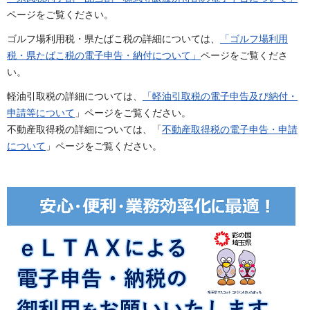
ページをご覧ください。
ゴルフ場利用税・県たばこ税の詳細については、
「ゴルフ場利用
税・県たばこ税の電子申告・納付について」
ページをご覧くださ
い。
軽油引取税の詳細については、
「軽油引取税の電子申告及び納付・
申請等について
」ページをご覧ください。
不動産取得税の詳細については、「
不動産取得税の電子申告・申請
について
」ページをご覧ください。