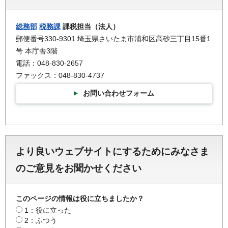
総務部
税務課
課税担当（法人）
郵便番号330-9301 埼玉県さいたま市浦和区高砂三丁目15番1
号 本庁舎3階
電話：048-830-2657
ファックス：048-830-4737
お問い合わせフォーム
より良いウェブサイトにするためにみなさま
のご意見をお聞かせください
このページの情報は役に立ちましたか？
1：役に立った
2：ふつう