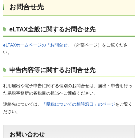
お問合せ先
eLTAX全般に関するお問合せ先
eLTAXホームページの「お問合せ」
（外部ページ）をご覧くださ
い。
申告内容等に関するお問合せ先
利用届出や電子申告に関する個別のお問合せは、届出・申告を行っ
た県税事務所の各税目の担当へご連絡ください。
連絡先については、
「県税についての相談窓口」のページ
をご覧く
ださい。
お問い合わせ