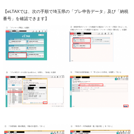
【eLTAXでは、次の手順で埼玉県の「プレ申告データ」及び「納税
番号」を確認できます】