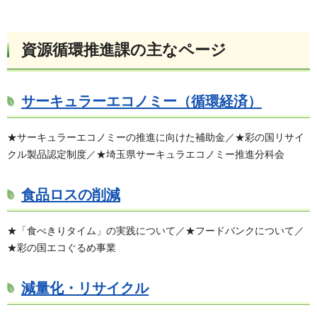
資源循環推進課の主なページ
サーキュラーエコノミー（循環経済）
★サーキュラーエコノミーの推進に向けた補助金／★彩の国リサイ
クル製品認定制度／★埼玉県サーキュラエコノミー推進分科会
食品ロスの削減
★「食べきりタイム」の実践について／★フードバンクについて／
★彩の国エコぐるめ事業
減量化・リサイクル