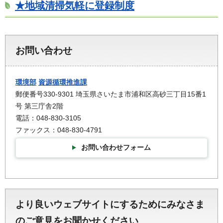
★地域清掃気軽に登録制度
お問い合わせ
環境部
資源循環推進課
郵便番号330-9301 埼玉県さいたま市浦和区高砂三丁目15番1
号 第三庁舎2階
電話：048-830-3105
ファックス：048-830-4791
お問い合わせフォーム
より良いウェブサイトにするためにみなさま
のご意見をお聞かせください