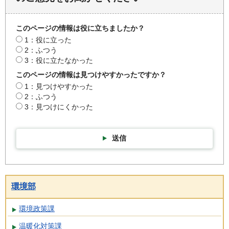
このページの情報は役に立ちましたか？
1：役に立った
2：ふつう
3：役に立たなかった
このページの情報は見つけやすかったですか？
1：見つけやすかった
2：ふつう
3：見つけにくかった
送信
環境部
環境政策課
温暖化対策課