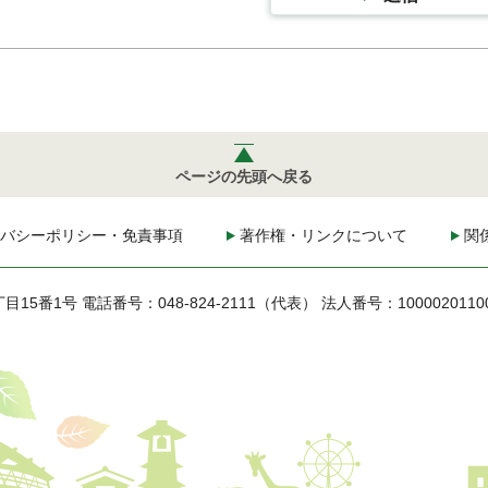
ページの先頭へ戻る
バシーポリシー・免責事項
著作権・リンクについて
関
丁目15番1号
電話番号：048-824-2111（代表）
法人番号：1000020110