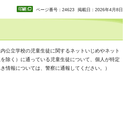
ページ番号：24623
掲載日：2026年4月8日
県内公立学校の児童生徒に関するネットいじめやネット
立を除く）に通っている児童生徒について、個人が特定
べき情報については、警察に通報してください。）