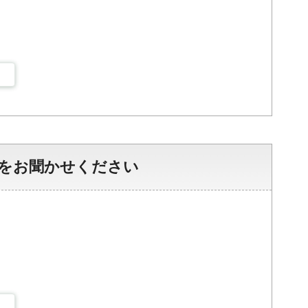
をお聞かせください