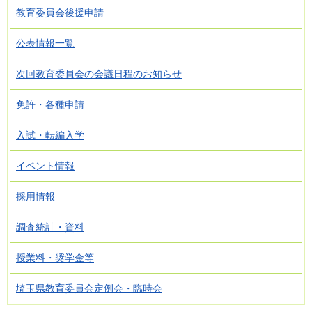
教育委員会後援申請
公表情報一覧
次回教育委員会の会議日程のお知らせ
免許・各種申請
入試・転編入学
イベント情報
採用情報
調査統計・資料
授業料・奨学金等
埼玉県教育委員会定例会・臨時会