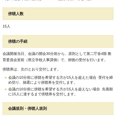
傍聴人数
15人
傍聴の手続
会議開催当日、会議の開会30分前から、原則として第二庁舎4階 教
育委員会室前（県立学校人事課側）で、傍聴の受付を行います。
傍聴券は、次のとおり交付します。
会議の10分前に傍聴を希望する方が15人を超えた場合 受付を締
め切り、抽選により傍聴券を交付します。
会議の10分前に傍聴を希望する方が15人を超えない場合 先着順
に15人に達するまで傍聴券を交付します。
会議規則・傍聴人規則