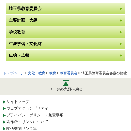
埼玉県教育委員会
主要計画・大綱
学校教育
生涯学習・文化財
広聴・広報
トップページ
>
文化・教育
>
教育
>
教育委員会
> 埼玉県教育委員会会議の傍聴
ページの先頭へ戻る
サイトマップ
ウェブアクセシビリティ
プライバシーポリシー・免責事項
著作権・リンクについて
関係機関リンク集