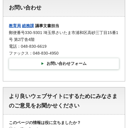
お問い合わせ
教育局
総務課
議事文書担当
郵便番号330-9301 埼玉県さいたま市浦和区高砂三丁目15番1
号 第2庁舎4階
電話：048-830-6619
ファックス：048-830-4950
お問い合わせフォーム
より良いウェブサイトにするためにみなさま
のご意見をお聞かせください
このページの情報は役に立ちましたか？