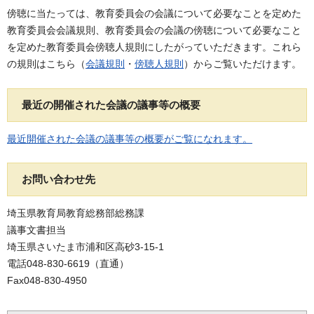
傍聴に当たっては、教育委員会の会議について必要なことを定めた
教育委員会会議規則、教育委員会の会議の傍聴について必要なこと
を定めた教育委員会傍聴人規則にしたがっていただきます。これら
の規則はこちら（
会議規則
・
傍聴人規則
）からご覧いただけます。
最近の開催された会議の議事等の概要
最近開催された会議の議事等の概要がご覧になれます。
お問い合わせ先
埼玉県教育局教育総務部総務課
議事文書担当
埼玉県さいたま市浦和区高砂3-15-1
電話048-830-6619（直通）
Fax048-830-4950