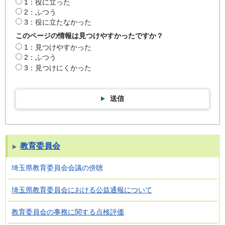
1：役に立った
2：ふつう
3：役に立たなかった
このページの情報は見つけやすかったですか？
1：見つけやすかった
2：ふつう
3：見つけにくかった
送信
教育委員会
埼玉県教育委員会会議の傍聴
埼玉県教育委員会における公益通報について
教育委員会の事務に関する点検評価