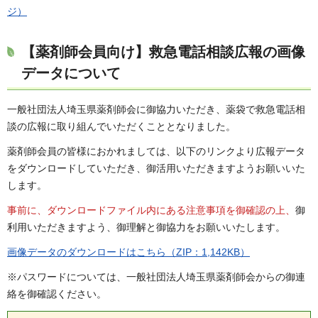
ジ）
【薬剤師会員向け】救急電話相談広報の画像
データについて
一般社団法人埼玉県薬剤師会に御協力いただき、薬袋で救急電話相
談の広報に取り組んでいただくこととなりました。
薬剤師会員の皆様におかれましては、以下のリンクより広報データ
をダウンロードしていただき、御活用いただきますようお願いいた
します。
事前に、ダウンロードファイル内にある注意事項を御確認の上、
御
利用いただきますよう、御理解と御協力をお願いいたします。
画像データのダウンロードはこちら（ZIP：1,142KB）
※パスワードについては、一般社団法人埼玉県薬剤師会からの御連
絡を御確認ください。