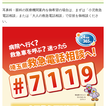
耳鼻科・眼科の医療機関案内を御希望の場合は、まずは「小児救急
電話相談」または「大人の救急電話相談」で症状を御相談くださ
い。