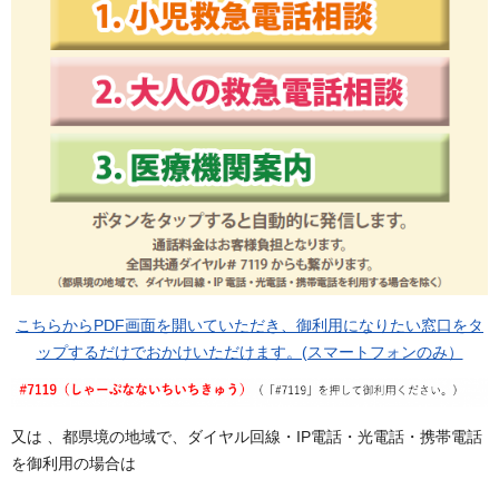
こちらからPDF画面を開いていただき、御利用になりたい窓口をタ
ップするだけでおかけいただけます。(スマートフォンのみ）
又は 、都県境の地域で、ダイヤル回線・IP電話・光電話・携帯電話
を御利用の場合は