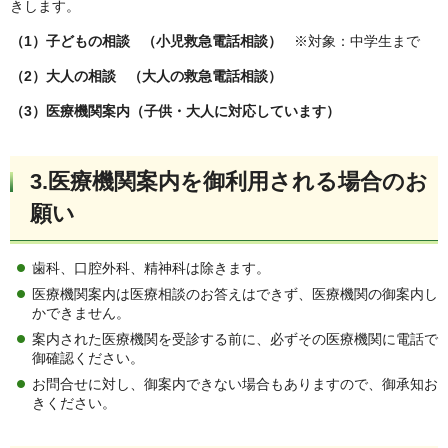
きします。
（1）子どもの相談 （小児救急電話相談）
※対象：中学生まで
（2）大人の相談 （大人の救急電話相談）
（3）医療機関案内（子供・大人に対応しています）
3.医療機関案内を御利用される場合のお
願い
歯科、口腔外科、精神科は除きます。
医療機関案内は医療相談のお答えはできず、医療機関の御案内し
かできません。
案内された医療機関を受診する前に、必ずその医療機関に電話で
御確認ください。
お問合せに対し、御案内できない場合もありますので、御承知お
きください。