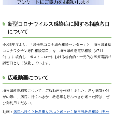
新型コロナウイルス感染症に関する相談窓口
について
令和6年度より、「埼玉県コロナ総合相談センター」と「埼玉県新型
コロナワクチン専門相談窓口」を「埼玉県救急電話相談（#711
9）」に統合し、ポストコロナにおける総合的・一元的な医療電話相
談窓口として強化しています。
広報動画について
埼玉県救急相談について、広報動画を作成しました。急な病気やけ
がの際に、病院に行くべきか、救急車を呼ぶべきか迷った際は、ぜ
ひ御利用ください。
動画：
病院へ行く？救急車を呼ぶ？迷ったら埼玉県救急相談（県公