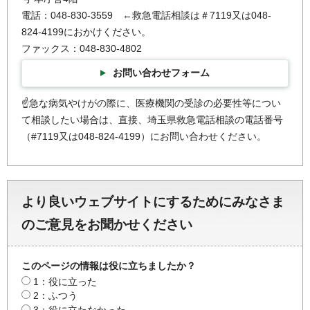
電話：048-830-3559 ←救急電話相談は＃7119又は048-
824-4199におかけください。
ファックス：048-830-4802
お問い合わせフォーム
☝急な病気やけがの際に、医療機関の受診の必要性等につい
て相談したい場合は、直接、埼玉県救急電話相談の電話番号
（#7119又は048-824-4199）にお問い合わせください。
より良いウェブサイトにするためにみなさま
のご意見をお聞かせください
このページの情報は役に立ちましたか？
1：役に立った
2：ふつう
3：役に立たなかった