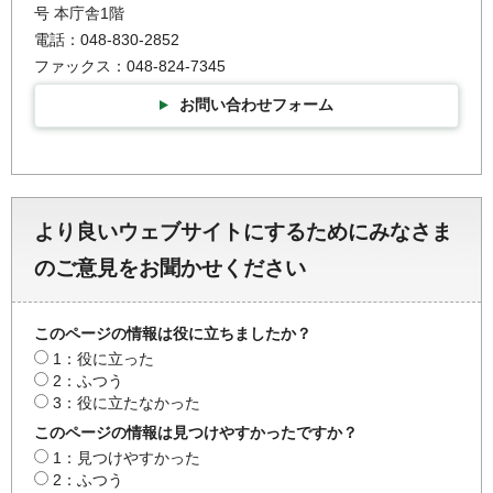
号 本庁舎1階
電話：048-830-2852
ファックス：048-824-7345
お問い合わせフォーム
より良いウェブサイトにするためにみなさま
のご意見をお聞かせください
このページの情報は役に立ちましたか？
1：役に立った
2：ふつう
3：役に立たなかった
このページの情報は見つけやすかったですか？
1：見つけやすかった
2：ふつう