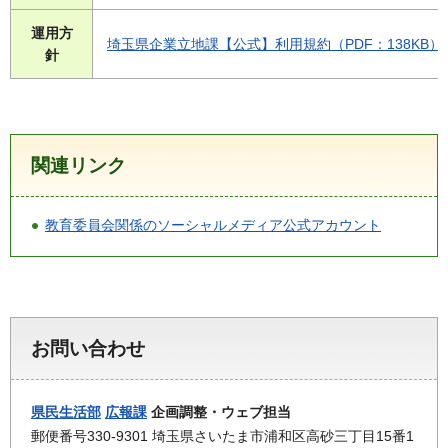
運用方
埼玉県企業立地課【公式】利用規約（PDF：138KB）
針
関連リンク
教育委員会関係のソーシャルメディア公式アカウント
お問い合わせ
県民生活部
広報課
企画調整・ウェブ担当
郵便番号330-9301 埼玉県さいたま市浦和区高砂三丁目15番1