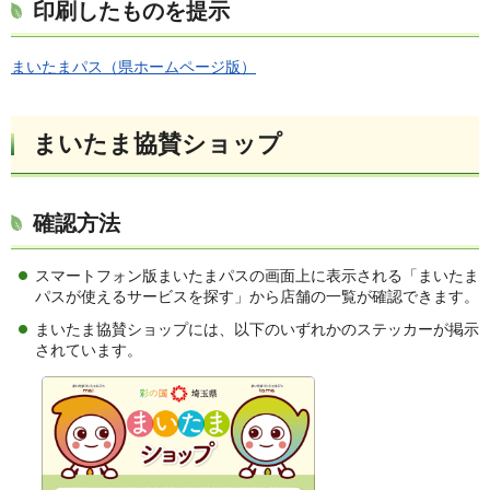
印刷したものを提示
まいたまパス（県ホームページ版）
まいたま協賛ショップ
確認方法
スマートフォン版まいたまパスの画面上に表示される「まいたま
パスが使えるサービスを探す」から店舗の一覧が確認できます。
まいたま協賛ショップには、以下のいずれかのステッカーが掲示
されています。