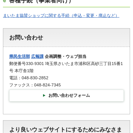
各種手続（事業者向け）
まいたま協賛ショップに関する手続（申込・変更・廃止など）
お問い合わせ
県民生活部
広報課
企画調整・ウェブ担当
郵便番号330-9301 埼玉県さいたま市浦和区高砂三丁目15番1
号 本庁舎1階
電話：048-830-2852
ファックス：048-824-7345
お問い合わせフォーム
より良いウェブサイトにするためにみなさま