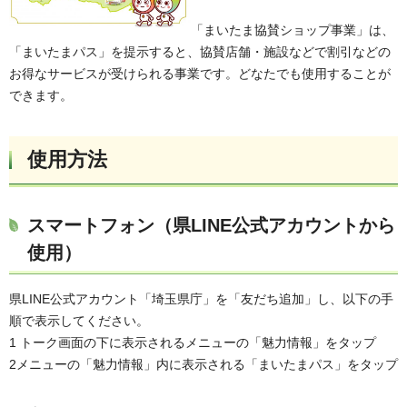
「まいたま協賛ショップ事業」は、
「まいたまパス」を提示すると、協賛店舗・施設などで割引などの
お得なサービスが受けられる事業です。どなたでも使用することが
できます。
使用方法
スマートフォン（県LINE公式アカウントから
使用）
県LINE公式アカウント「埼玉県庁」を「友だち追加」し、以下の手
順で表示してください。
1 トーク画面の下に表示されるメニューの「魅力情報」をタップ
2メニューの「魅力情報」内に表示される「まいたまパス」をタップ