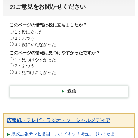
のご意見をお聞かせください
このページの情報は役に立ちましたか？
1：役に立った
2：ふつう
3：役に立たなかった
このページの情報は見つけやすかったですか？
1：見つけやすかった
2：ふつう
3：見つけにくかった
送信
広報紙・テレビ・ラジオ・ソーシャルメディア
県政広報テレビ番組「いまドキッ！埼玉」（いまたま）