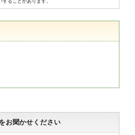
いすることがあります。
をお聞かせください