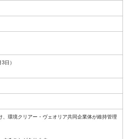
月3日）
け、環境クリアー・ヴェオリア共同企業体が維持管理