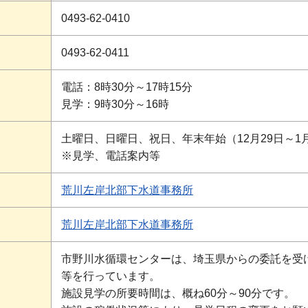
0493-62-0410
0493-62-0411
電話：8時30分～17時15分
見学：9時30分～16時
土曜日、日曜日、祝日、年末年始（12月29日～1
※見学、電話案内等
ス
荒川左岸北部下水道事務所
荒川左岸北部下水道事務所
市野川水循環センターは、埼玉県からの委託を受
等を行っています。
施設見学の所要時間は、概ね60分～90分です。