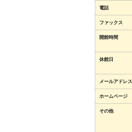
電話
ファックス
開館時間
休館日
メールアドレ
ホームページ
その他