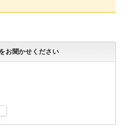
をお聞かせください