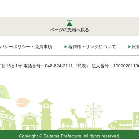
ページの先頭へ戻る
バシーポリシー・免責事項
著作権・リンクについて
関
丁目15番1号
電話番号：048-824-2111（代表）
法人番号：1000020110
Copyright © Saitama Prefecture. All rights reserved.