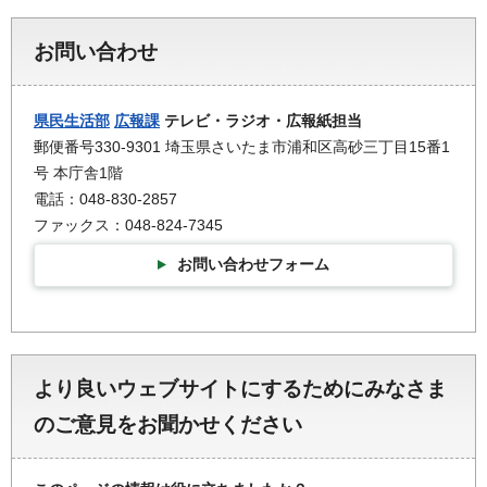
お問い合わせ
県民生活部
広報課
テレビ・ラジオ・広報紙担当
郵便番号330-9301 埼玉県さいたま市浦和区高砂三丁目15番1
号 本庁舎1階
電話：048-830-2857
ファックス：048-824-7345
お問い合わせフォーム
より良いウェブサイトにするためにみなさま
のご意見をお聞かせください