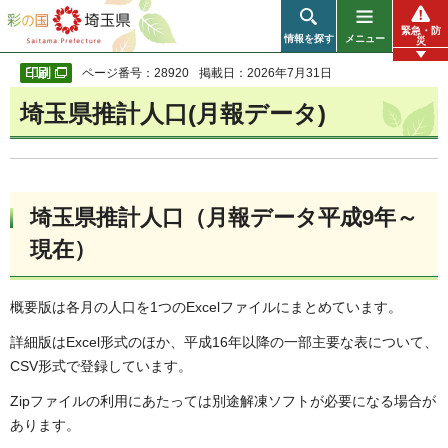
彩の国 埼玉県
緊急・防
情報を探す
メニュー
災
ページ番号：28920
掲載日：2026年7月31日
埼玉県推計人口(月報データ)
埼玉県推計人口（月報データ平成9年～
現在）
概要版は各月の人口を1つのExcelファイルにまとめています。
詳細版はExcel形式のほか、平成16年以降の一部主要な表について、
CSV形式で登録しています。
Zipファイルの利用にあたっては別途解凍ソフトが必要になる場合が
あります。