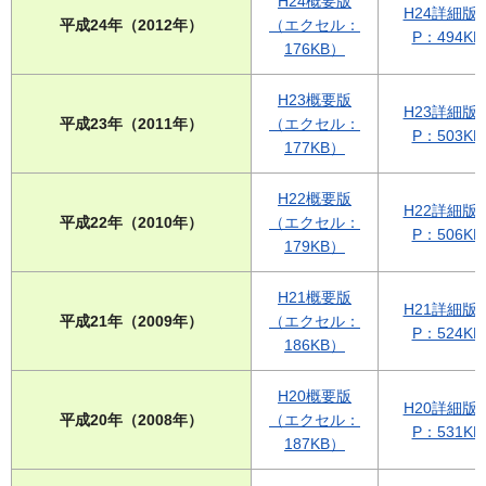
H24概要版
H24詳細版（
平成24年（2012年）
（エクセル：
P：494K
176KB）
H23概要版
H23詳細版（
平成23年（2011年）
（エクセル：
P：503K
177KB）
H22概要版
H22詳細版（
平成22年（2010年）
（エクセル：
P：506K
179KB）
H21概要版
H21詳細版（
平成21年（2009年）
（エクセル：
P：524K
186KB）
H20概要版
H20詳細版（
平成20年（2008年）
（エクセル：
P：531K
187KB）