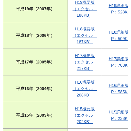
H19概要版
H19詳細版（
平成19年（2007年）
（エクセル：
P：528K
186KB）
H18概要版
H18詳細版（
平成18年（2006年）
（エクセル：
P：509K
187KB）
H17概要版
H17詳細版（
平成17年（2005年）
（エクセル：
P：703K
217KB）
H16概要版
H16詳細版（
平成16年（2004年）
（エクセル：
P：585K
208KB）
H15概要版
H15詳細版（
平成15年（2003年）
（エクセル：
P：233K
202KB）