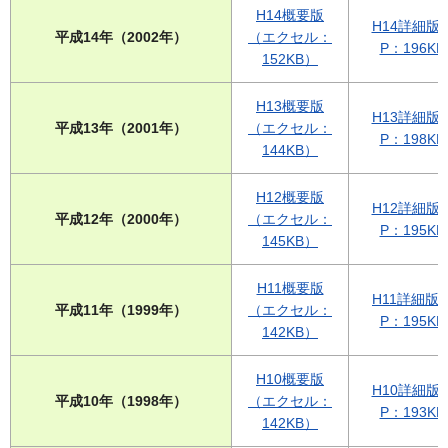
H14概要版
H14詳細版（
平成14年（2002年）
（エクセル：
P：196K
152KB）
H13概要版
H13詳細版（
平成13年（2001年）
（エクセル：
P：198K
144KB）
H12概要版
H12詳細版（
平成12年（2000年）
（エクセル：
P：195K
145KB）
H11概要版
H11詳細版（
平成11年（1999年）
（エクセル：
P：195K
142KB）
H10概要版
H10詳細版（
平成10年（1998年）
（エクセル：
P：193K
142KB）