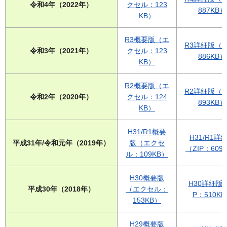
令和4年（2022年）
クセル：123
887KB）
KB）
R3概要版（エ
R3詳細版（Z
令和3年（2021年）
クセル：123
886KB）
KB）
R2概要版（エ
R2詳細版（Z
令和2年（2020年）
クセル：124
893KB）
KB）
H31/R1概要
H31/R1詳
平成31年/令和元年（2019年）
版（エクセ
（ZIP：609
ル：109KB）
H30概要版
H30詳細版（
平成30年（2018年）
（エクセル：
P：510K
153KB）
H29概要版