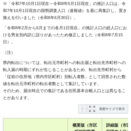
※「令和7年10月1日現在～令和8年5月1日現在」の推計人口は、令
和7年10月1日現在の国勢調査人口（速報値）を基に再集計し、置き
換えを行いました（令和8年6月30日）。
「令和8年2月から6月までの各月1日現在」の推計人口の総人口にお
ける男女別内訳に誤りがあったため修正しました（令和8年7月15
日）。
（注）
県内転出については、転出元市町村への転出届と転出先市町村への
転入届の時期にずれが生じることがあるため、転出先市町村から
「従前の住所地（県内市区町村）別転入者数」として回答された数
値を転出元市町村の転出者数として集計しています。
そのため、届出時点での集計である住民基本台帳人口とは異なるこ
とがあります。
画面サイズで表示
概要版（市区
詳細版（市区