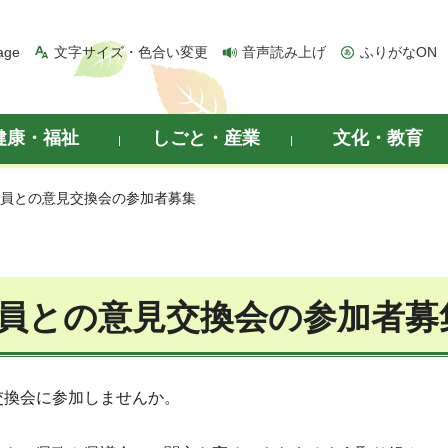
age
文字サイズ・色合い変更
音声読み上げ
ふりがなON
健康・福祉
しごと・産業
文化・教育
議員との意見交換会の参加者募集
員との意見交換会の参加者募
交換会に参加しませんか。