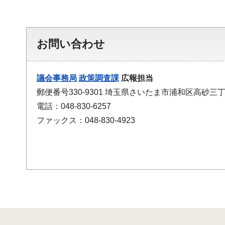
お問い合わせ
議会事務局
政策調査課
広報担当
郵便番号330-9301 埼玉県さいたま市浦和区高砂三丁
電話：048-830-6257
ファックス：048-830-4923