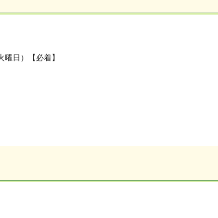
（火曜日）【必着】