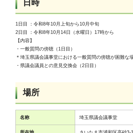
日時
1日目 ：令和8年10月上旬から10月中旬
2日目 ：令和8年10月14日（水曜日）17時から
【内容】
・一般質問の傍聴（1日目）
＊埼玉県議会議事堂における一般質問の傍聴が困難な場
・県議会議員との意見交換会（2日目）
場所
名称
埼玉県議会議事堂
所在地
さいたま市浦和区高砂3-15