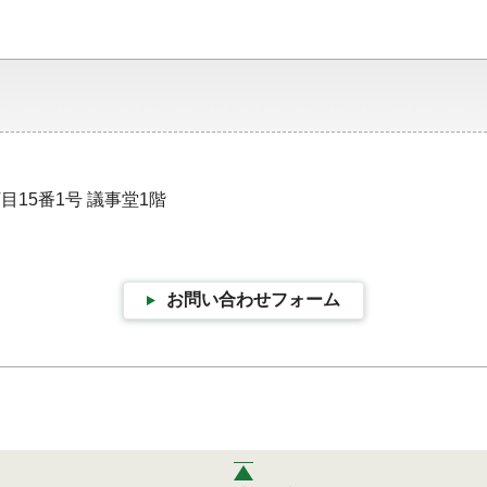
目15番1号 議事堂1階
お問い合わせフォーム