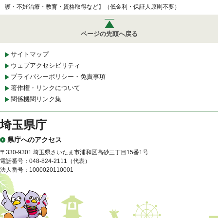
護・不妊治療・教育・資格取得など】（低金利・保証人原則不要）
ページの先頭へ戻る
サイトマップ
ウェブアクセシビリティ
プライバシーポリシー・免責事項
著作権・リンクについて
関係機関リンク集
埼玉県庁
県庁へのアクセス
〒330-9301 埼玉県さいたま市浦和区高砂三丁目15番1号
電話番号：048-824-2111（代表）
法人番号：1000020110001