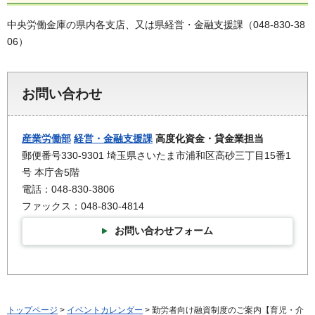
中央労働金庫の県内各支店、又は県経営・金融支援課（048-830-38
06）
お問い合わせ
産業労働部
経営・金融支援課
高度化資金・貸金業担当
郵便番号330-9301 埼玉県さいたま市浦和区高砂三丁目15番1
号 本庁舎5階
電話：048-830-3806
ファックス：048-830-4814
お問い合わせフォーム
トップページ
>
イベントカレンダー
> 勤労者向け融資制度のご案内【育児・介