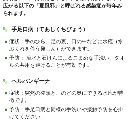
広がる以下の「夏風邪」と呼ばれる感染症が毎年み
られます。
手足口病（てあしくちびょう）
症状：手のひら、足の裏、口の中などに水疱（水
ぶくれを伴う発しん）ができます。
予防： 流水と石けんによるこまめな手洗い、タオ
ルの共用を避けることが有効です。
ヘルパンギーナ
症状：突然の発熱と、のどの奥にできる水疱が特
徴です。
予防：手足口病と同様の手洗いや接触予防を心掛
けてください。