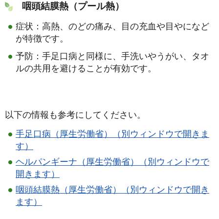
咽頭結膜熱（プール熱）
症状：高熱、のどの痛み、目の充血や目やになど
が特徴です。
予防：手足口病と同様に、手洗いやうがい、タオ
ルの共用を避けることが有効です。
以下の情報も参考にしてください。
手足口病（厚生労働省）（別ウィンドウで開きま
す）
ヘルパンギーナ（厚生労働省）（別ウィンドウで
開きます）
咽頭結膜熱（厚生労働省）（別ウィンドウで開き
ます）