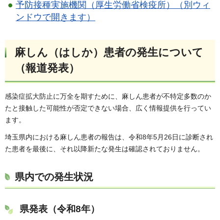
予防接種実施機関（厚生労働省検疫所）（別ウィ
ンドウで開きます）
麻しん（はしか）患者の発生について
（報道発表）
感染症拡大防止に万全を期すために、麻しん患者が不特定多数のか
たと接触した可能性が否定できない場合、広く情報提供を行ってい
ます。
埼玉県内における麻しん患者の報告は、令和8年5月26日に診断され
た患者を最後に、それ以降新たな発生は確認されておりません。
県内での発生状況
県発表（令和8年）