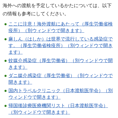
海外への渡航を予定しているかたについては、以下
の情報も参考にしてください。
ここに注意！海外渡航にあたって（厚生労働省検
疫所）（別ウィンドウで開きます）
麻しん（はしか）は世界で流行している感染症で
す。（厚生労働省検疫所）（別ウィンドウで開き
ます）
蚊媒介感染症（厚生労働省）（別ウィンドウで開
きます）
ダニ媒介感染症（厚生労働省）（別ウィンドウで
開きます）
国内トラベルクリニック（日本渡航医学会）（別
ウィンドウで開きます）
帰国後診療医療機関リスト（日本渡航医学会）
（別ウィンドウで開きます）