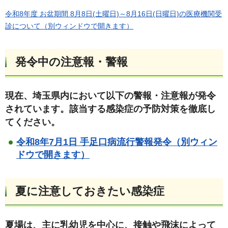
令和8年度 お盆期間 8月8日(土曜日)～8月16日(日曜日)の医療機関受
診について（別ウィンドウで開きます）
発令中の注意報・警報
現在、埼玉県内において以下の警報・注意報が発令
されています。該当する感染症の予防対策を徹底し
てください。
令和8年7月1日 手足口病流行警報発令（別ウィン
ドウで開きます）
夏に注意しておきたい感染症
夏場は、主に乳幼児を中心に、接触や飛沫によって