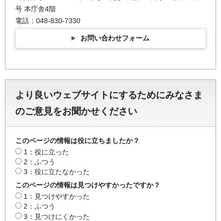
号 本庁舎4階
電話：048-830-7330
お問い合わせフォーム
より良いウェブサイトにするためにみなさま
のご意見をお聞かせください
このページの情報は役に立ちましたか？
1：役に立った
2：ふつう
3：役に立たなかった
このページの情報は見つけやすかったですか？
1：見つけやすかった
2：ふつう
3：見つけにくかった