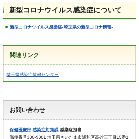
新型コロナウイルス感染症について
新型コロナウイルス感染症-埼玉県の新型コロナ情報-
関連リンク
埼玉県感染症情報センター
お問い合わせ
保健医療部
感染症対策課
感染症担当
郵便番号330-9301 埼玉県さいたま市浦和区高砂三丁目15番1