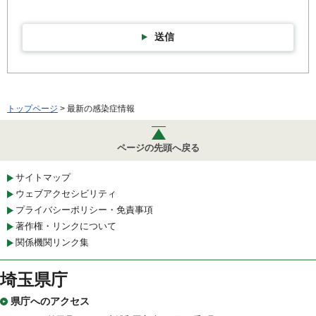
送信
トップページ
> 最新の感染症情報
ページの先頭へ戻る
サイトマップ
ウェブアクセシビリティ
プライバシーポリシー・免責事項
著作権・リンクについて
関係機関リンク集
埼玉県庁
県庁へのアクセス