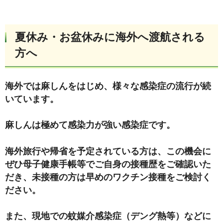
夏休み・お盆休みに海外へ渡航される
方へ
海外では麻しんをはじめ、様々な感染症の流行が続
いています。
麻しんは極めて感染力が強い感染症です。
海外旅行や帰省を予定されている方は、この機会に
ぜひ母子健康手帳等でご自身の接種歴をご確認いた
だき、未接種の方は早めのワクチン接種をご検討く
ださい。
また、現地での蚊媒介感染症（デング熱等）などに