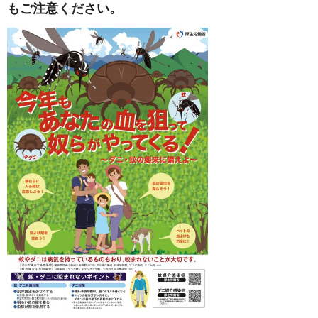
もご注意ください。