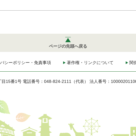
ページの先頭へ戻る
バシーポリシー・免責事項
著作権・リンクについて
関
丁目15番1号
電話番号：048-824-2111（代表）
法人番号：1000020110