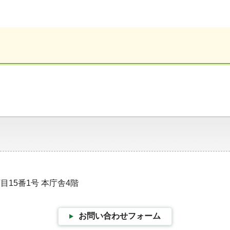
目15番1号 本庁舎4階
お問い合わせフォーム