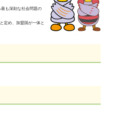
る最も深刻な社会問題の
」と定め、加盟国が一体と