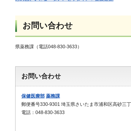
お問い合わせ
県薬務課（電話048-830-3633）
お問い合わせ
保健医療部
薬務課
郵便番号330-9301 埼玉県さいたま市浦和区高砂三丁
電話：048-830-3633