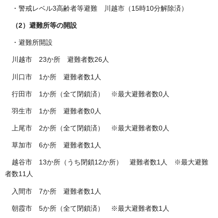
・警戒レベル3高齢者等避難 川越市（15時10分解除済）
（2）避難所等の開設
・避難所開設
川越市 23か所 避難者数26人
川口市 1か所 避難者数1人
行田市 1か所（全て閉鎖済） ※最大避難者数0人
羽生市 1か所 避難者数0人
上尾市 2か所（全て閉鎖済） ※最大避難者数0人
草加市 6か所 避難者数1人
越谷市 13か所（うち閉鎖12か所） 避難者数1人 ※最大避難
者数11人
入間市 7か所 避難者数1人
朝霞市 5か所（全て閉鎖済） ※最大避難者数1人