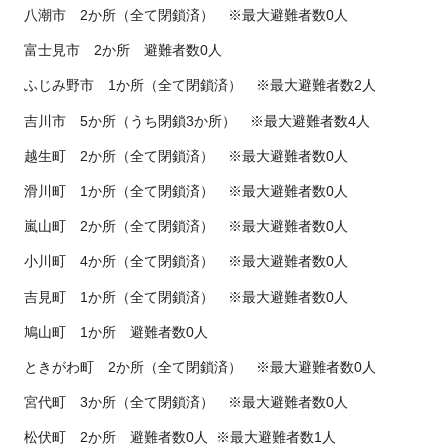
八潮市 2か所（全て閉鎖済） ※最大避難者数0人
富士見市 2か所 避難者数0人
ふじみ野市 1か所（全て閉鎖済） ※最大避難者数2人
吉川市 5か所（うち閉鎖3か所） ※最大避難者数4人
越生町 2か所（全て閉鎖済） ※最大避難者数0人
滑川町 1か所（全て閉鎖済） ※最大避難者数0人
嵐山町 2か所（全て閉鎖済） ※最大避難者数0人
小川町 4か所（全て閉鎖済） ※最大避難者数0人
吉見町 1か所（全て閉鎖済） ※最大避難者数0人
鳩山町 1か所 避難者数0人
ときがわ町 2か所（全て閉鎖済） ※最大避難者数0人
宮代町 3か所（全て閉鎖済） ※最大避難者数0人
松伏町 2か所 避難者数0人 ※最大避難者数1人