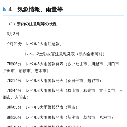
4 気象情報、雨量等
（1）県内の注意報等の状況
6月3日
0時21分 レベル2大雨注意報、
レベル2土砂災害注意報発表（県内全市町村）
7時06分 レベル3大雨警報発表（さいたま市、川越市、川口市、
戸田市、朝霞市、志木市）
7時14分 レベル3大雨警報発表（春日部市、越谷市）
7時44分 レベル3大雨警報発表（狭山市、和光市、富士見市、三
郷市、入間市）
8時05分 レベル3大雨警報発表（蕨市）
8時10分 レベル3大雨警報発表（新座市、草加市、八潮市）