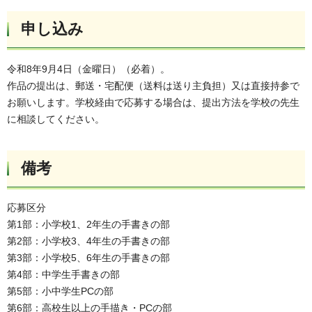
申し込み
令和8年9月4日（金曜日）（必着）。
作品の提出は、郵送・宅配便（送料は送り主負担）又は直接持参で
お願いします。学校経由で応募する場合は、提出方法を学校の先生
に相談してください。
備考
応募区分
第1部：小学校1、2年生の手書きの部
第2部：小学校3、4年生の手書きの部
第3部：小学校5、6年生の手書きの部
第4部：中学生手書きの部
第5部：小中学生PCの部
第6部：高校生以上の手描き・PCの部