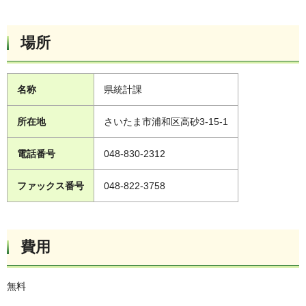
場所
名称
県統計課
所在地
さいたま市浦和区高砂3-15-1
電話番号
048-830-2312
ファックス番号
048-822-3758
費用
無料