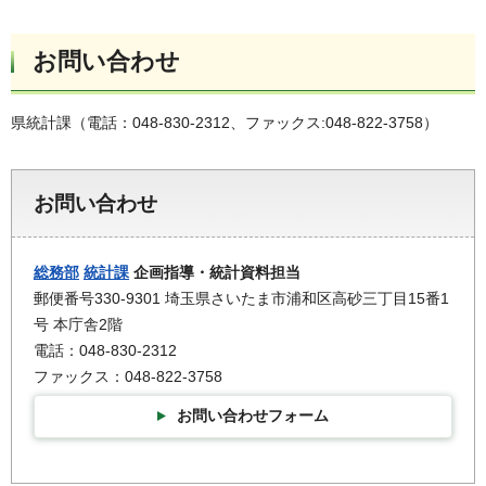
お問い合わせ
県統計課（電話：048-830-2312、ファックス:048-822-3758）
お問い合わせ
総務部
統計課
企画指導・統計資料担当
郵便番号330-9301 埼玉県さいたま市浦和区高砂三丁目15番1
号 本庁舎2階
電話：048-830-2312
ファックス：048-822-3758
お問い合わせフォーム