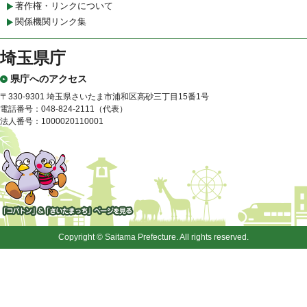
著作権・リンクについて
関係機関リンク集
埼玉県庁
県庁へのアクセス
〒330-9301 埼玉県さいたま市浦和区高砂三丁目15番1号
電話番号：048-824-2111（代表）
法人番号：1000020110001
「コバトン」&「さいたまっ
ち」
Copyright © Saitama Prefecture. All rights reserved.